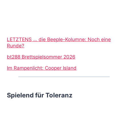
LETZTENS … die Beeple-Kolumne: Noch eine
Runde?
bt288 Brettspielsommer 2026
Im Rampenlicht: Cooper Island
Spielend für Toleranz