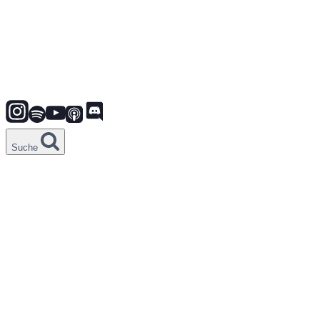
Suche