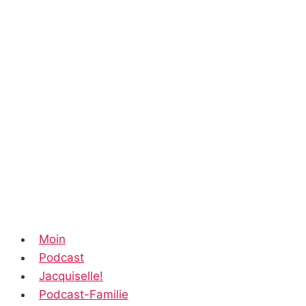
Moin
Podcast
Jacquiselle!
Podcast-Familie