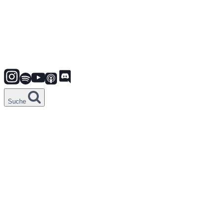
Suche