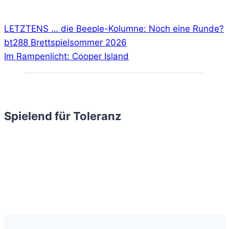
LETZTENS … die Beeple-Kolumne: Noch eine Runde?
bt288 Brettspielsommer 2026
Im Rampenlicht: Cooper Island
Spielend für Toleranz