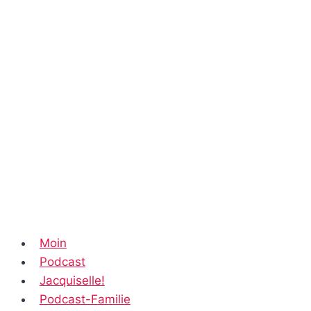
Moin
Podcast
Jacquiselle!
Podcast-Familie