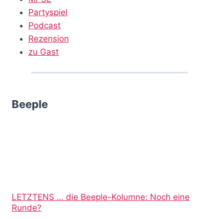
Partyspiel
Podcast
Rezension
zu Gast
Beeple
LETZTENS … die Beeple-Kolumne: Noch eine
Runde?