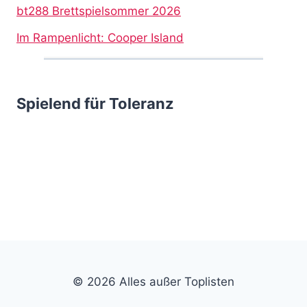
bt288 Brettspielsommer 2026
Im Rampenlicht: Cooper Island
Spielend für Toleranz
© 2026 Alles außer Toplisten