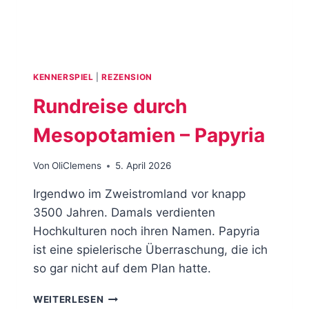
KENNERSPIEL
|
REZENSION
Rundreise durch
Mesopotamien – Papyria
Von
OliClemens
5. April 2026
Irgendwo im Zweistromland vor knapp
3500 Jahren. Damals verdienten
Hochkulturen noch ihren Namen. Papyria
ist eine spielerische Überraschung, die ich
so gar nicht auf dem Plan hatte.
RUNDREISE
WEITERLESEN