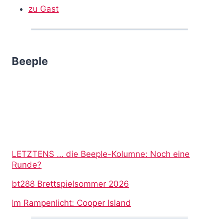
zu Gast
Beeple
LETZTENS … die Beeple-Kolumne: Noch eine
Runde?
bt288 Brettspielsommer 2026
Im Rampenlicht: Cooper Island