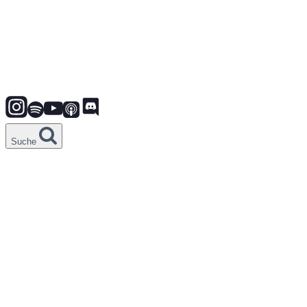
Suche