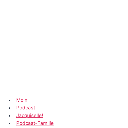
Moin
Podcast
Jacquiselle!
Podcast-Familie