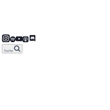
Suche