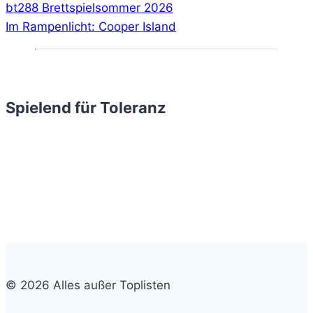
bt288 Brettspielsommer 2026
Im Rampenlicht: Cooper Island
Spielend für Toleranz
© 2026 Alles außer Toplisten