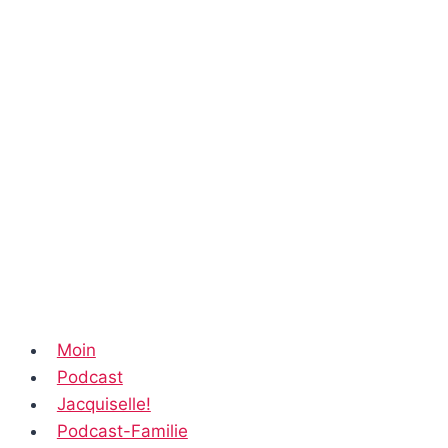
Moin
Podcast
Jacquiselle!
Podcast-Familie