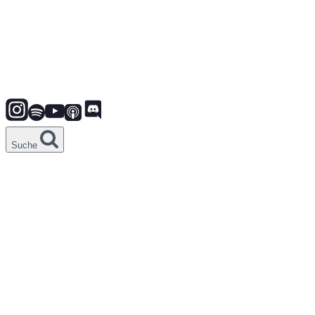
Suche