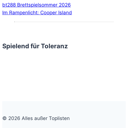
bt288 Brettspielsommer 2026
Im Rampenlicht: Cooper Island
Spielend für Toleranz
© 2026 Alles außer Toplisten