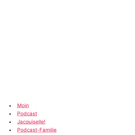
Moin
Podcast
Jacquiselle!
Podcast-Familie