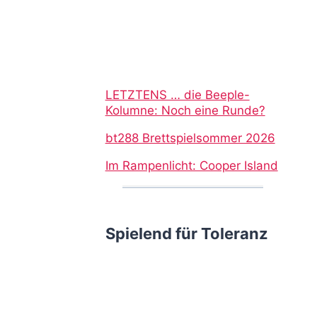
LETZTENS … die Beeple-
Kolumne: Noch eine Runde?
bt288 Brettspielsommer 2026
Im Rampenlicht: Cooper Island
Spielend für Toleranz