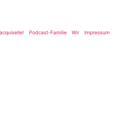
acquiselle!
Podcast-Familie
Wir
Impressum