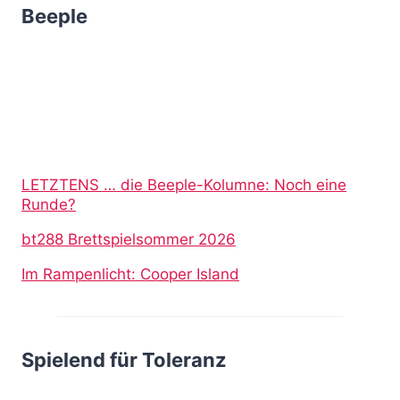
Beeple
LETZTENS … die Beeple-Kolumne: Noch eine
Runde?
bt288 Brettspielsommer 2026
Im Rampenlicht: Cooper Island
Spielend für Toleranz