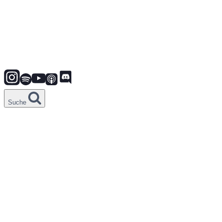
Suche