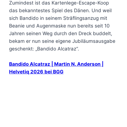
Zumindest ist das Kartenlege-Escape-Koop
das bekanntestes Spiel des Dänen. Und weil
sich Bandido in seinem Sträflingsanzug mit
Beanie und Augenmaske nun bereits seit 10
Jahren seinen Weg durch den Dreck buddelt,
bekam er nun seine eigene Jubiläumsausgabe
geschenkt: „Bandido Alcatraz“.
Bandido Alcatraz | Martin N. Anderson |
Helvetiq 2026
bei BGG