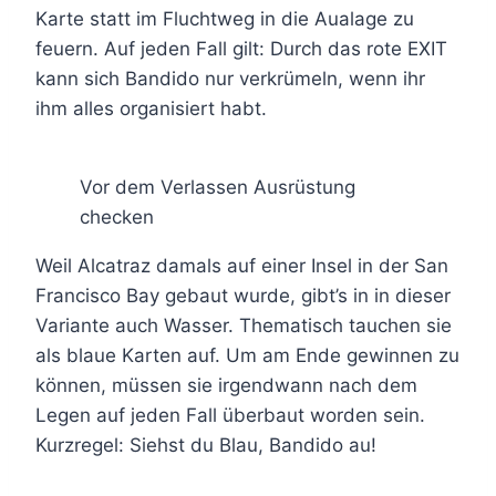
Karte statt im Fluchtweg in die Aualage zu
feuern. Auf jeden Fall gilt: Durch das rote EXIT
kann sich Bandido nur verkrümeln, wenn ihr
ihm alles organisiert habt.
Vor dem Verlassen Ausrüstung
checken
Weil Alcatraz damals auf einer Insel in der San
Francisco Bay gebaut wurde, gibt’s in in dieser
Variante auch Wasser. Thematisch tauchen sie
als blaue Karten auf. Um am Ende gewinnen zu
können, müssen sie irgendwann nach dem
Legen auf jeden Fall überbaut worden sein.
Kurzregel: Siehst du Blau, Bandido au!