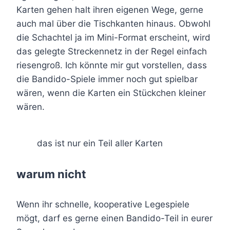
Karten gehen halt ihren eigenen Wege, gerne
auch mal über die Tischkanten hinaus. Obwohl
die Schachtel ja im Mini-Format erscheint, wird
das gelegte Streckennetz in der Regel einfach
riesengroß. Ich könnte mir gut vorstellen, dass
die Bandido-Spiele immer noch gut spielbar
wären, wenn die Karten ein Stückchen kleiner
wären.
das ist nur ein Teil aller Karten
warum nicht
Wenn ihr schnelle, kooperative Legespiele
mögt, darf es gerne einen Bandido-Teil in eurer