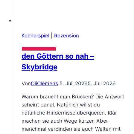
Kennerspiel
|
Rezension
den Göttern so nah –
Skybridge
Von
OliClemens
5. Juli 2026
5. Juli 2026
Warum braucht man Brücken? Die Antwort
scheint banal. Natürlich willst du
natürliche Hindernisse überqueren. Klar
machen sie auch Wege kürzer. Aber
manchmal verbinden sie auch Welten mit