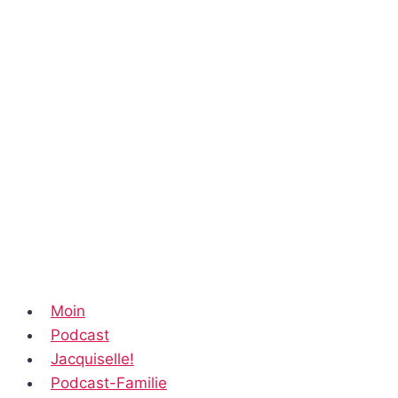
Moin
Podcast
Jacquiselle!
Podcast-Familie