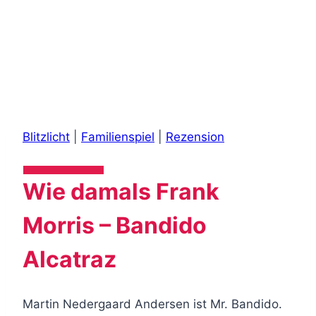
Blitzlicht
|
Familienspiel
|
Rezension
Wie damals Frank
Morris – Bandido
Alcatraz
Martin Nedergaard Andersen ist Mr. Bandido.