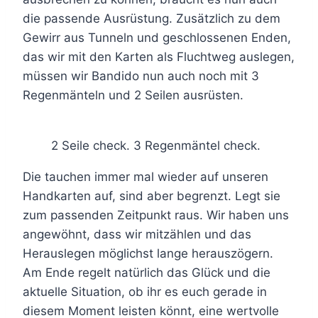
die passende Ausrüstung. Zusätzlich zu dem
Gewirr aus Tunneln und geschlossenen Enden,
das wir mit den Karten als Fluchtweg auslegen,
müssen wir Bandido nun auch noch mit 3
Regenmänteln und 2 Seilen ausrüsten.
2 Seile check. 3 Regenmäntel check.
Die tauchen immer mal wieder auf unseren
Handkarten auf, sind aber begrenzt. Legt sie
zum passenden Zeitpunkt raus. Wir haben uns
angewöhnt, dass wir mitzählen und das
Herauslegen möglichst lange herauszögern.
Am Ende regelt natürlich das Glück und die
aktuelle Situation, ob ihr es euch gerade in
diesem Moment leisten könnt, eine wertvolle