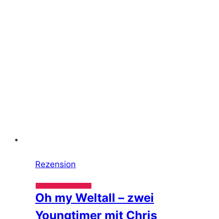
Rezension
Oh my Weltall – zwei
Youngtimer mit Chris