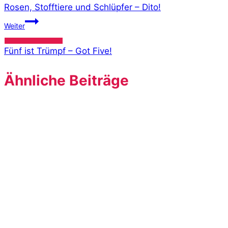
Rosen, Stofftiere und Schlüpfer – Dito!
Weiter
Fünf ist Trümpf – Got Five!
Ähnliche Beiträge