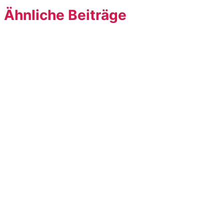
Ähnliche Beiträge