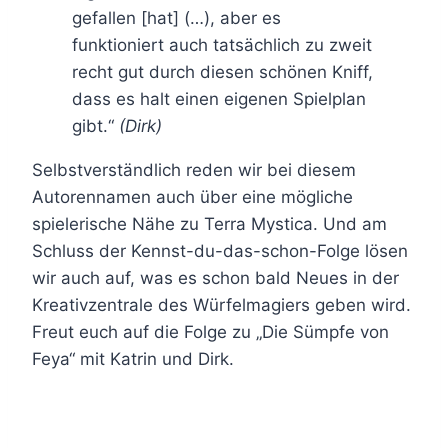
gefallen [hat] (…), aber es
funktioniert auch tatsächlich zu zweit
recht gut durch diesen schönen Kniff,
dass es halt einen eigenen Spielplan
gibt.“
(Dirk)
Selbstverständlich reden wir bei diesem
Autorennamen auch über eine mögliche
spielerische Nähe zu Terra Mystica. Und am
Schluss der Kennst-du-das-schon-Folge lösen
wir auch auf, was es schon bald Neues in der
Kreativzentrale des Würfelmagiers geben wird.
Freut euch auf die Folge zu „Die Sümpfe von
Feya“ mit Katrin und Dirk.