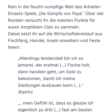
Rein in die feucht-sumpfige Welt des Arbeiter-
Einsetz-Spiels „Die Sümpfe von Feya“. Über vier
Runden versucht ihr die meisten Punkte für
euren Amphibien-Clan zu sammeln.
Dabei setzt ihr auf die Wirtschaftskreislauf aus
Fischfang, Handel, Inseln erweitern und Feste
feiern.
„Allerdings tendenziell bin ich so
jemand, der erstmal (…) Fische holt,
dann handeln geht, um Geld zu
bekommen, damit ich meine
Siedlungen ausbauen kann (…).“
(Katrin)
„…mein Gefühl ist, dass es glaube ich
eigentlich zu dritt (…) fast am besten