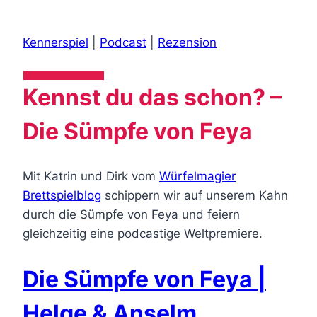
Kennerspiel
|
Podcast
|
Rezension
Kennst du das schon? –
Die Sümpfe von Feya
Mit Katrin und Dirk vom
Würfelmagier
Brettspielblog
schippern wir auf unserem Kahn
durch die Sümpfe von Feya und feiern
gleichzeitig eine podcastige Weltpremiere.
Die Sümpfe von Feya
|
Helge & Anselm