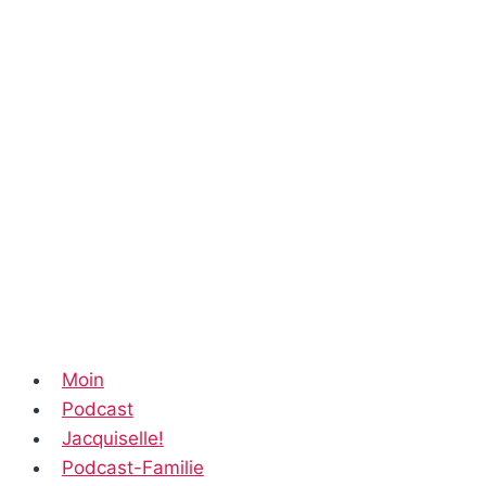
Moin
Podcast
Jacquiselle!
Podcast-Familie