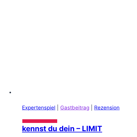
Expertenspiel
|
Gastbeitrag
|
Rezension
kennst du dein – LIMIT