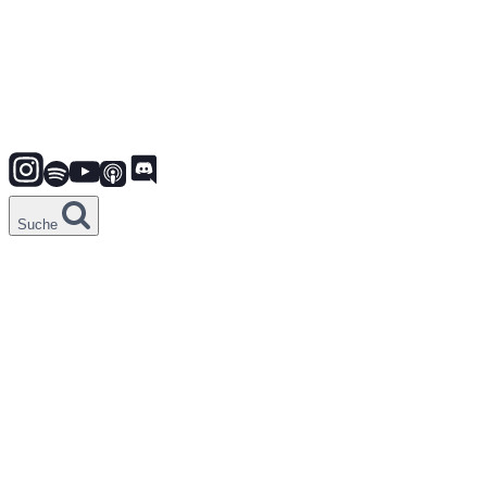
Suche