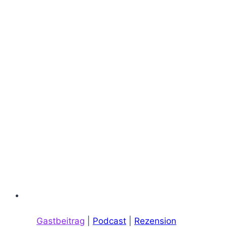
Gastbeitrag
|
Podcast
|
Rezension