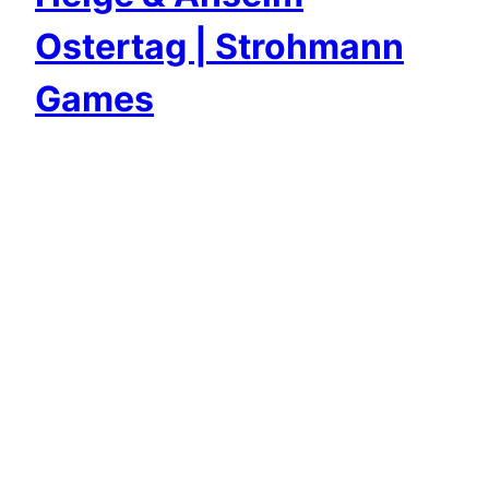
Ostertag
|
Strohmann
Games